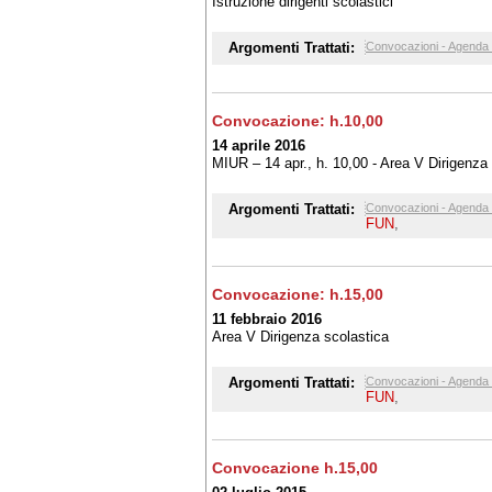
Istruzione dirigenti scolastici
Argomenti Trattati:
Convocazioni - Agenda 
Convocazione: h.10,00
14 aprile 2016
MIUR – 14 apr., h. 10,00 - Area V Dirigenza
Argomenti Trattati:
Convocazioni - Agenda 
FUN
,
Convocazione: h.15,00
11 febbraio 2016
Area V Dirigenza scolastica
Argomenti Trattati:
Convocazioni - Agenda 
FUN
,
Convocazione h.15,00