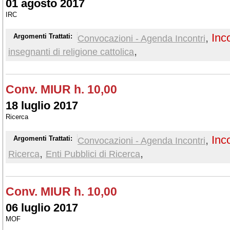
01 agosto 2017
IRC
,
Inc
Argomenti Trattati:
Convocazioni - Agenda Incontri
,
insegnanti di religione cattolica
Conv. MIUR h. 10,00
18 luglio 2017
Ricerca
,
Inc
Argomenti Trattati:
Convocazioni - Agenda Incontri
,
,
Ricerca
Enti Pubblici di Ricerca
Conv. MIUR h. 10,00
06 luglio 2017
MOF