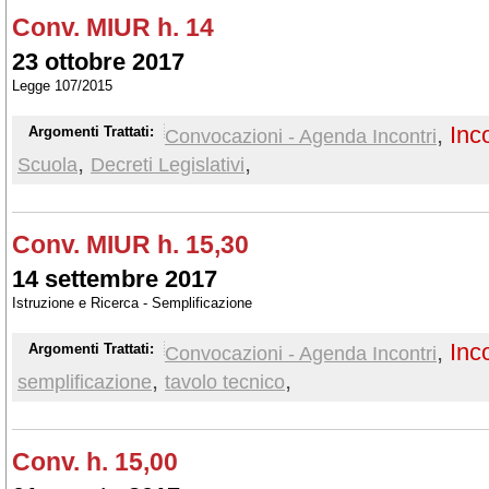
Conv. MIUR h. 14
23 ottobre 2017
Legge 107/2015
,
Inc
Argomenti Trattati:
Convocazioni - Agenda Incontri
,
,
Scuola
Decreti Legislativi
Conv. MIUR h. 15,30
14 settembre 2017
Istruzione e Ricerca - Semplificazione
,
Inc
Argomenti Trattati:
Convocazioni - Agenda Incontri
,
,
semplificazione
tavolo tecnico
Conv. h. 15,00