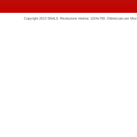
Copyright 2013 SNALS. Risoluzione minima: 1024x768. Ottimizzato per Mozilla