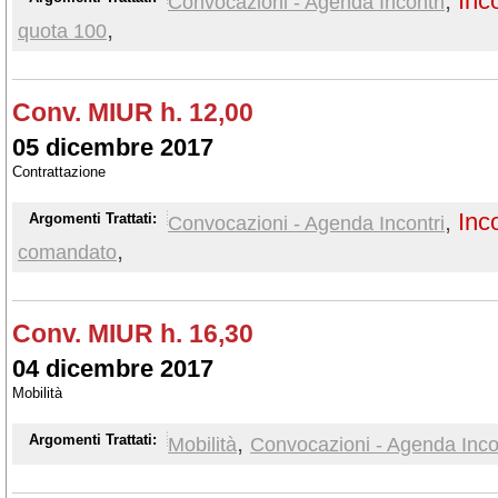
,
Inc
Convocazioni - Agenda Incontri
,
quota 100
Conv. MIUR h. 12,00
05 dicembre 2017
Contrattazione
,
Inc
Argomenti Trattati:
Convocazioni - Agenda Incontri
,
comandato
Conv. MIUR h. 16,30
04 dicembre 2017
Mobilità
,
Argomenti Trattati:
Mobilità
Convocazioni - Agenda Inco