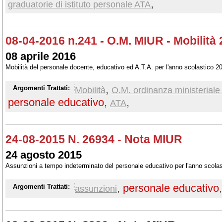
,
graduatorie di istituto personale ATA
08-04-2016 n.241 - O.M. MIUR - Mobilità
08 aprile 2016
Mobilità del personale docente, educativo ed A.T.A. per l'anno scolastico 
,
Argomenti Trattati:
Mobilità
O.M. ordinanza ministerial
personale educativo
,
,
ATA
24-08-2015 N. 26934 - Nota MIUR
24 agosto 2015
Assunzioni a tempo indeterminato del personale educativo per l'anno scolas
,
personale educativo
Argomenti Trattati:
assunzioni