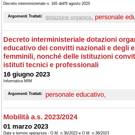
Decreto interministeriale n. 165 dell'8 agosto 2025
,
personale edu
Argomenti Trattati:
dotazione organica
Decreto interministeriale dotazioni org
educativo dei convitti nazionali e degli
femminili, nonché delle istituzioni convi
istituti tecnici e professionali
16 giugno 2023
Informativa MIM
personale educativo
,
Argomenti Trattati:
Mobilità a.s. 2023/2024
01 marzo 2023
Date e termini operazioni - O.M. n.36/2023 e O.M. n.38/2023