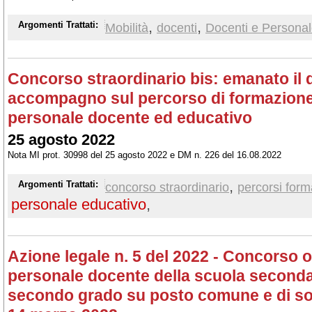
,
,
Argomenti Trattati:
Mobilità
docenti
Docenti e Personal
Concorso straordinario bis: emanato il d
accompagno sul percorso di formazione 
personale docente ed educativo
25 agosto 2022
Nota MI prot. 30998 del 25 agosto 2022 e DM n. 226 del 16.08.2022
,
Argomenti Trattati:
concorso straordinario
percorsi forma
personale educativo
,
Azione legale n. 5 del 2022 - Concorso or
personale docente della scuola secondar
secondo grado su posto comune e di sos