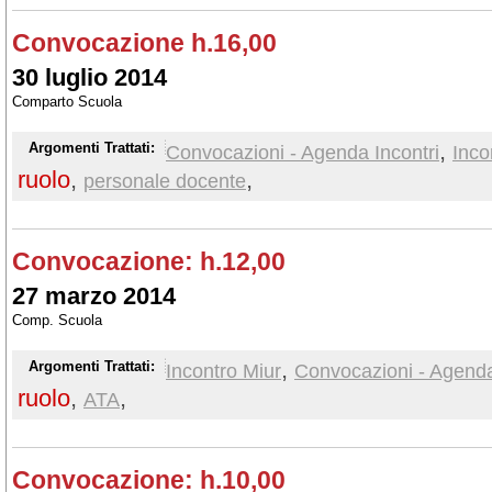
Convocazione h.16,00
30 luglio 2014
Comparto Scuola
,
Argomenti Trattati:
Convocazioni - Agenda Incontri
Inco
ruolo
,
,
personale docente
Convocazione: h.12,00
27 marzo 2014
Comp. Scuola
,
Argomenti Trattati:
Incontro Miur
Convocazioni - Agenda
ruolo
,
,
ATA
Convocazione: h.10,00