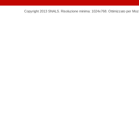
Copyright 2013 SNALS. Risoluzione minima: 1024x768. Ottimizzato per Mozilla