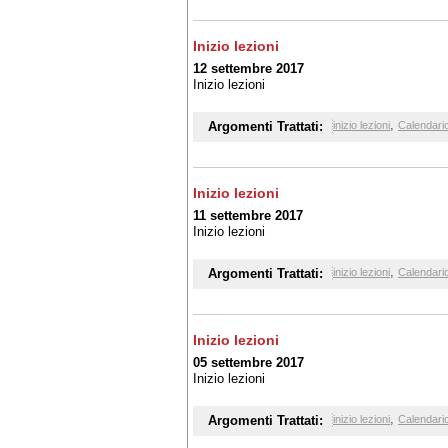
Inizio lezioni
12 settembre 2017
Inizio lezioni
,
Argomenti Trattati:
inizio lezioni
Calendario
Inizio lezioni
11 settembre 2017
Inizio lezioni
,
Argomenti Trattati:
inizio lezioni
Calendario
Inizio lezioni
05 settembre 2017
Inizio lezioni
,
Argomenti Trattati:
inizio lezioni
Calendario