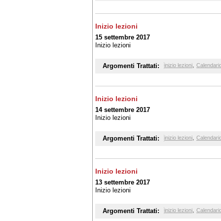
Inizio lezioni
15 settembre 2017
Inizio lezioni
,
Argomenti Trattati:
inizio lezioni
Calendario
Inizio lezioni
14 settembre 2017
Inizio lezioni
,
Argomenti Trattati:
inizio lezioni
Calendario
Inizio lezioni
13 settembre 2017
Inizio lezioni
,
Argomenti Trattati:
inizio lezioni
Calendario