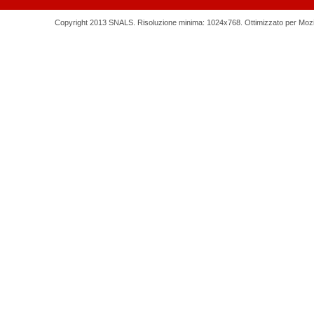
Copyright 2013 SNALS. Risoluzione minima: 1024x768. Ottimizzato per Mozilla