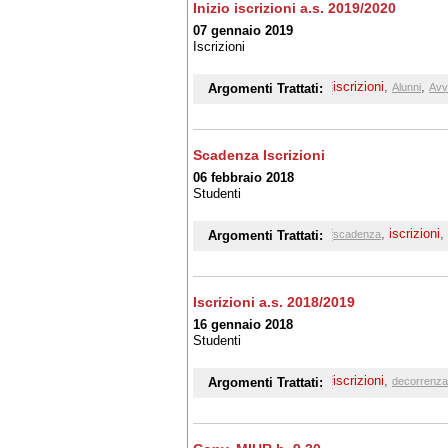
Inizio iscrizioni a.s. 2019/2020
07 gennaio 2019
Iscrizioni
iscrizioni
,
,
Argomenti Trattati:
Alunni
Avv
Scadenza Iscrizioni
06 febbraio 2018
Studenti
,
iscrizioni
,
Argomenti Trattati:
scadenza
Iscrizioni a.s. 2018/2019
16 gennaio 2018
Studenti
iscrizioni
,
Argomenti Trattati:
decorrenza 