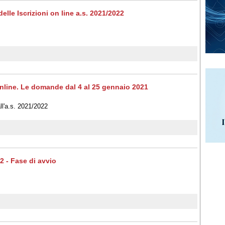
lle Iscrizioni on line a.s. 2021/2022
 online. Le domande dal 4 al 25 gennaio 2021
all'a.s. 2021/2022
22 - Fase di avvio