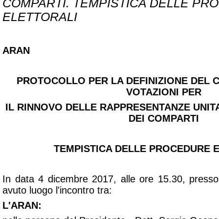
COMPARTI. TEMPISTICA DELLE PR
ELETTORALI
ARAN
PROTOCOLLO PER LA DEFINIZIONE DEL 
VOTAZIONI PER
IL RINNOVO DELLE RAPPRESENTANZE UNIT
DEI COMPARTI
TEMPISTICA DELLE PROCEDURE 
In data 4 dicembre 2017, alle ore 15.30, presso
avuto luogo l'incontro tra:
L'ARAN: