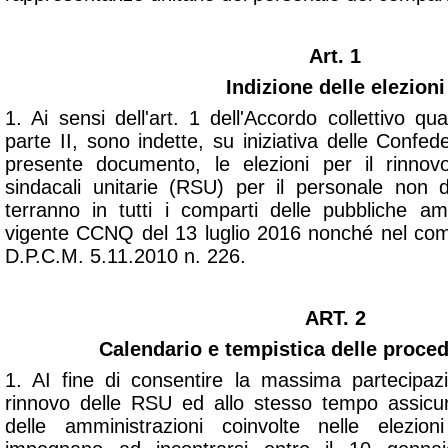
Art. 1
Indizione delle elezioni
1. Ai sensi dell'art. 1 dell'Accordo collettivo 
parte II, sono indette, su iniziativa delle Confeder
presente documento, le elezioni per il rinno
sindacali unitarie (RSU) per il personale non di
terranno in tutti i comparti delle pubbliche amm
vigente CCNQ del 13 luglio 2016 nonché nel compa
D.P.C.M. 5.11.2010 n. 226.
ART. 2
Calendario e tempistica delle proced
1. AI fine di consentire la massima partecipaz
rinnovo delle RSU ed allo stesso tempo assicur
delle amministrazioni coinvolte nelle elezioni