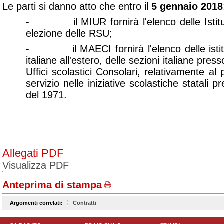
Le parti si danno atto che entro il
5 gennaio 2018
- il MIUR fornirà l'elenco delle Istituzi
elezione delle RSU;
- il MAECI fornirà l'elenco delle istituz
italiane all'estero, delle sezioni italiane pres
Uffici scolastici Consolari, relativamente al
servizio nelle iniziative scolastiche statali p
del 1971.
Allegati PDF
Visualizza PDF
Anteprima di stampa
Argomenti correlati:
Contratti