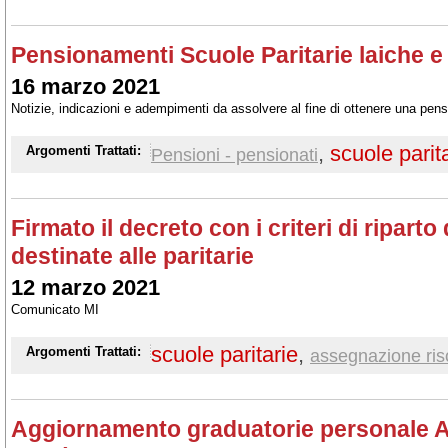
Pensionamenti Scuole Paritarie laiche e 
16 marzo 2021
Notizie, indicazioni e adempimenti da assolvere al fine di ottenere una pensi
,
scuole parit
Argomenti Trattati:
Pensioni - pensionati
Firmato il decreto con i criteri di riparto
destinate alle paritarie
12 marzo 2021
Comunicato MI
scuole paritarie
,
Argomenti Trattati:
assegnazione ris
Aggiornamento graduatorie personale AT