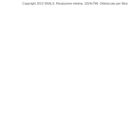
Copyright 2013 SNALS. Risoluzione minima: 1024x768. Ottimizzato per Mozilla