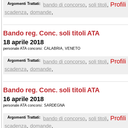
,
,
Profili
Argomenti Trattati:
bando di concorso
soli titoli
,
,
scadenza
domande
Bando reg. Conc. soli titoli ATA
18 aprile 2018
personale ATA concorsi: CALABRIA, VENETO
,
,
Profili
Argomenti Trattati:
bando di concorso
soli titoli
,
,
scadenza
domande
Bando reg. Conc. soli titoli ATA
16 aprile 2018
personale ATA concorsi: SARDEGNA
,
,
Profili
Argomenti Trattati:
bando di concorso
soli titoli
,
,
scadenza
domande