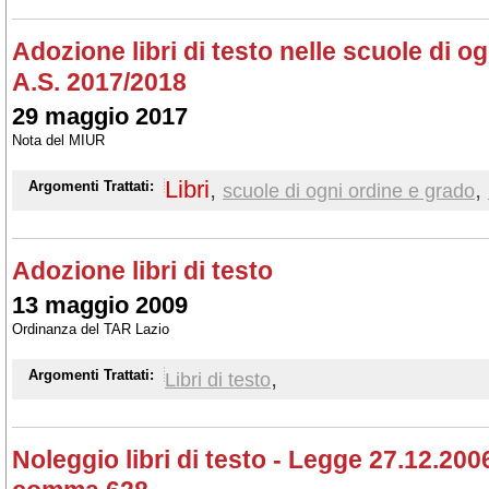
Adozione libri di testo nelle scuole di o
A.S. 2017/2018
29 maggio 2017
Nota del MIUR
Libri
,
,
Argomenti Trattati:
scuole di ogni ordine e grado
Adozione libri di testo
13 maggio 2009
Ordinanza del TAR Lazio
,
Argomenti Trattati:
Libri di testo
Noleggio libri di testo - Legge 27.12.2006,