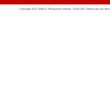
Copyright 2013 SNALS. Risoluzione minima: 1024x768. Ottimizzato per Mozilla