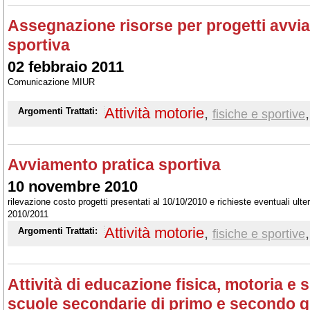
Assegnazione risorse per progetti avvia
sportiva
02 febbraio 2011
Comunicazione MIUR
Attività motorie
,
,
Argomenti Trattati:
fisiche e sportive
Avviamento pratica sportiva
10 novembre 2010
rilevazione costo progetti presentati al 10/10/2010 e richieste eventuali ulteri
2010/2011
Attività motorie
,
,
Argomenti Trattati:
fisiche e sportive
Attività di educazione fisica, motoria e s
scuole secondarie di primo e secondo g