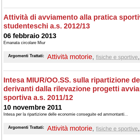
Attività di avviamento alla pratica sporti
studenteschi a.s. 2012/13
06 febbraio 2013
Emanata circolare Miur
Attività motorie
,
,
Argomenti Trattati:
fisiche e sportive
Intesa MIUR/OO.SS. sulla ripartizione d
derivanti dalla rilevazione progetti avvi
sportiva a.s. 2011/12
10 novembre 2011
Intesa per la ripartizione delle economie conseguite ed ammontanti...
Attività motorie
,
,
Argomenti Trattati:
fisiche e sportive