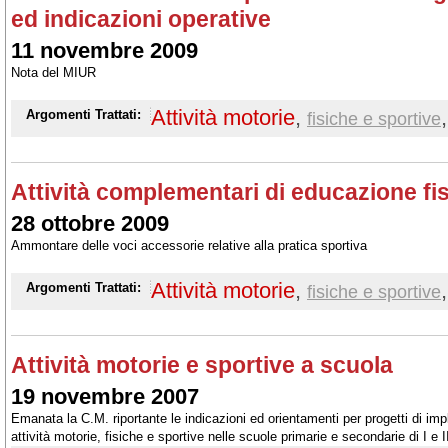
ed indicazioni operative
11 novembre 2009
Nota del MIUR
Attività motorie
,
,
Argomenti Trattati:
fisiche e sportive
Attività complementari di educazione fi
28 ottobre 2009
Ammontare delle voci accessorie relative alla pratica sportiva
Attività motorie
,
,
Argomenti Trattati:
fisiche e sportive
Attività motorie e sportive a scuola
19 novembre 2007
Emanata la C.M. riportante le indicazioni ed orientamenti per progetti di i
attività motorie, fisiche e sportive nelle scuole primarie e secondarie di I e I