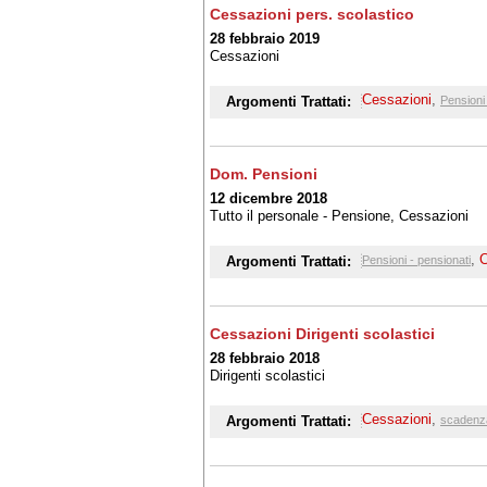
Cessazioni pers. scolastico
28 febbraio 2019
Cessazioni
Cessazioni
,
Argomenti Trattati:
Pensioni 
Dom. Pensioni
12 dicembre 2018
Tutto il personale - Pensione, Cessazioni
,
C
Argomenti Trattati:
Pensioni - pensionati
Cessazioni Dirigenti scolastici
28 febbraio 2018
Dirigenti scolastici
Cessazioni
,
Argomenti Trattati:
scadenz