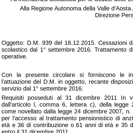
Alla Regione Autonoma della Valle d'Aosta 
Direzione Per
Oggetto: D.M. 939 del 18.12.2015. Cessazioni da
scolastico dal 1° settembre 2016. Trattamento di
operative.
Con la presente circolare si forniscono le in
l'attuazione del D.M. in oggetto, recante disposizi
servizio dal 1° settembre 2016.
Requisiti posseduti al 31 dicembre 2011 In v
dall'articolo l, comma 6, lettera c), della legg
come novellato dalla legge 24 dicembre 2007, n. 2
per l'accesso al trattamento pensionistico di anz
età e 36 di contribuzione o 61 anni di età e 35 d
entro il 31 dicembre 2011.