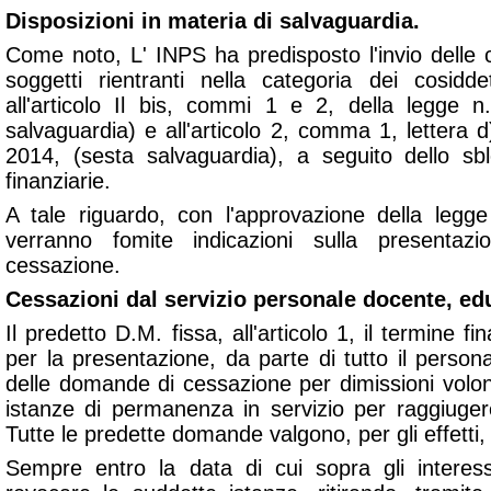
Disposizioni in materia di salvaguardia.
Come noto, L' INPS ha predisposto l'invio delle cer
soggetti rientranti nella categoria dei cosidde
all'articolo Il bis, commi 1 e 2, della legge 
salvaguardia) e all'articolo 2, comma 1, lettera d
2014, (sesta salvaguardia), a seguito dello sblo
finanziarie.
A tale riguardo, con l'approvazione della legge 
verranno fomite indicazioni sulla presenta
cessazione.
Cessazioni dal servizio personale docente, edu
Il predetto D.M. fissa, all'articolo 1, il termine 
per la presentazione, da parte di tutto il perso
delle domande di cessazione per dimissioni volont
istanze di permanenza in servizio per raggiugere
Tutte le predette domande valgono, per gli effetti
Sempre entro la data di cui sopra gli interess