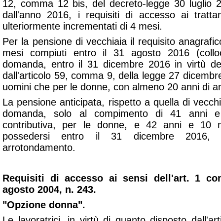
12, comma 12 bis, del decreto-legge 30 luglio 
dall'anno 2016, i requisiti di accesso ai tratta
ulteriormente incrementati di 4 mesi.
Per la pensione di vecchiaia il requisito anagrafic
mesi compiuti entro il 31 agosto 2016 (collo
domanda, entro il 31 dicembre 2016 in virtù del
dall'articolo 59, comma 9, della legge 27 dicembre
uomini che per le donne, con almeno 20 anni di anz
La pensione anticipata, rispetto a quella di vecchi
domanda, solo al compimento di 41 anni e
contributiva, per le donne, e 42 anni e 10 
possedersi entro il 31 dicembre 2016, 
arrotondamento.
Requisiti di accesso ai sensi dell'art. 1 
agosto 2004, n. 243.
"Opzione donna".
Le lavoratrici, in virtù di quanto disposto dall'a