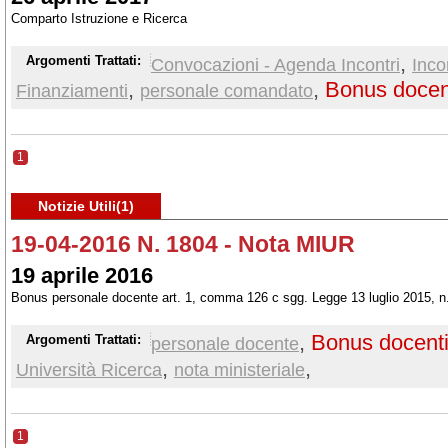
Comparto Istruzione e Ricerca
,
Argomenti Trattati:
Convocazioni - Agenda Incontri
Inco
,
,
Bonus docen
Finanziamenti
personale comandato
1
Notizie Utili(1)
19-04-2016 N. 1804 - Nota MIUR
19 aprile 2016
Bonus personale docente art. 1, comma 126 c sgg. Legge 13 luglio 2015, n
,
Bonus docent
Argomenti Trattati:
personale docente
,
,
Università Ricerca
nota ministeriale
1