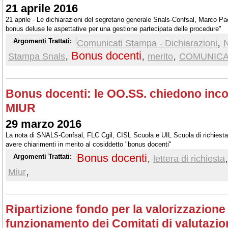
21 aprile 2016
21 aprile - Le dichiarazioni del segretario generale Snals-Confsal, Marco Pao
bonus deluse le aspettative per una gestione partecipata delle procedure"
,
Argomenti Trattati:
Comunicati Stampa - Dichiarazioni
N
,
Bonus docenti
,
,
Stampa Snals
merito
COMUNICA
Bonus docenti: le OO.SS. chiedono inco
MIUR
29 marzo 2016
La nota di SNALS-Confsal, FLC Cgil, CISL Scuola e UIL Scuola di richiesta
avere chiarimenti in merito al cosiddetto "bonus docenti"
Bonus docenti
,
Argomenti Trattati:
lettera di richiesta
,
Miur
Ripartizione fondo per la valorizzazione
funzionamento dei Comitati di valutazio