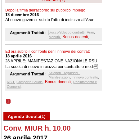
Dopo la firma dell'accordo sul pubblico impiego
13 dicembre 2016
Al nuovo governo: subito l'atto di indirizzo all'Aran
,
,
Argomenti Trattati:
blocco/sblocco contratti
Aran
,
Bonus docenti
,
Mobilità
Ed ora subito il confronto per il rinnovo dei contratti
18 aprile 2016
28 APRILE: MANIFESTAZIONE NAZIONALE RSU
La scuola di nuovo in piazza per contratto e modi
che alla 107
Scioperi - Agitazioni -
Argomenti Trattati:
,
,
Manifestazioni
rinnovo contratto
,
,
Bonus docenti
,
RSU
Comparto Scuola
Reclutamento e
,
Concorsi
1
Agenda Scuola(1)
Conv. MIUR h. 10.00
26 aprile 2017