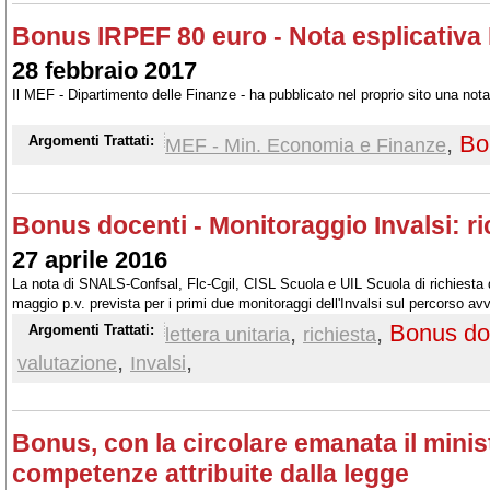
Bonus IRPEF 80 euro - Nota esplicativa
28 febbraio 2017
Il MEF - Dipartimento delle Finanze - ha pubblicato nel proprio sito una nota
,
Bo
Argomenti Trattati:
MEF - Min. Economia e Finanze
Bonus docenti - Monitoraggio Invalsi: ri
27 aprile 2016
La nota di SNALS-Confsal, Flc-Cgil, CISL Scuola e UIL Scuola di richiesta
maggio p.v. prevista per i primi due monitoraggi dell'Invalsi sul percorso avv
dei comitati di valutazione
,
,
Bonus do
Argomenti Trattati:
lettera unitaria
richiesta
,
,
valutazione
Invalsi
Bonus, con la circolare emanata il minist
competenze attribuite dalla legge