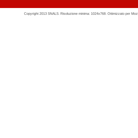
Copyright 2013 SNALS. Risoluzione minima: 1024x768. Ottimizzato per Mozilla