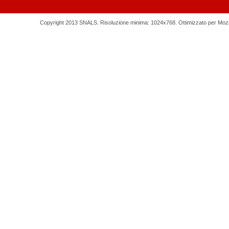
Copyright 2013 SNALS. Risoluzione minima: 1024x768. Ottimizzato per Mozilla