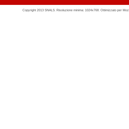
Copyright 2013 SNALS. Risoluzione minima: 1024x768. Ottimizzato per Mozilla