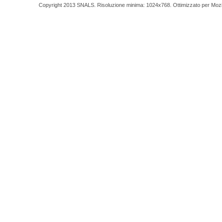
Copyright 2013 SNALS. Risoluzione minima: 1024x768. Ottimizzato per Mozilla