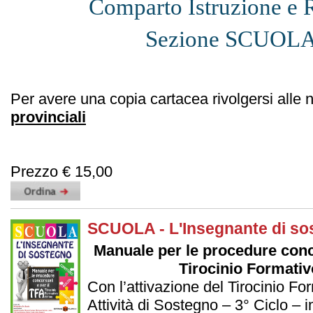
Comparto Istruzione e 
Sezione SCUOLA
Per avere una copia cartacea rivolgersi alle 
provinciali
Prezzo € 15,00
SCUOLA - L'Insegnante di so
Manuale per le procedure conco
Tirocinio Formativ
Con l’attivazione del Tirocinio Fo
Attività di Sostegno – 3° Ciclo – i