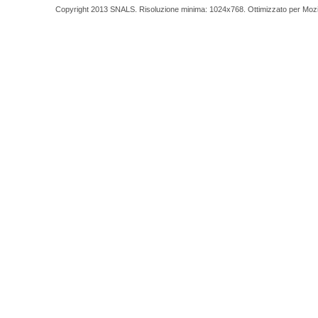
Copyright 2013 SNALS. Risoluzione minima: 1024x768. Ottimizzato per Mozilla