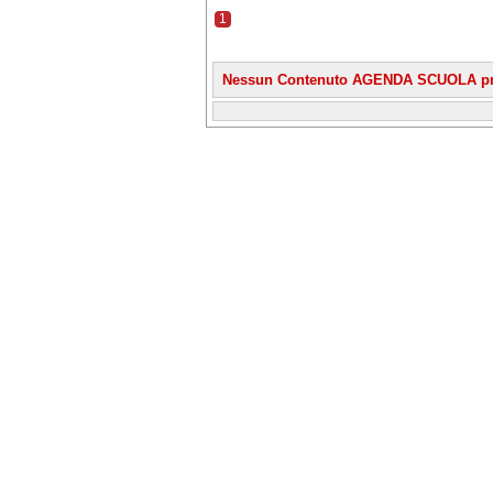
1
Nessun Contenuto AGENDA SCUOLA pr