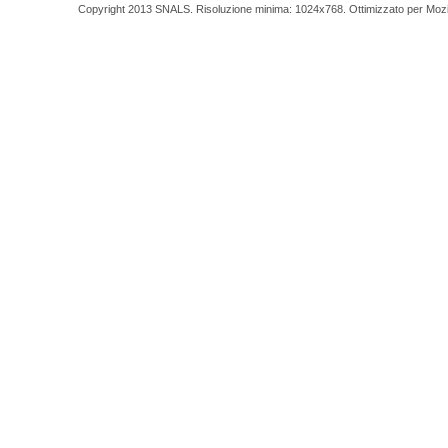
Copyright 2013 SNALS. Risoluzione minima: 1024x768. Ottimizzato per Mozilla