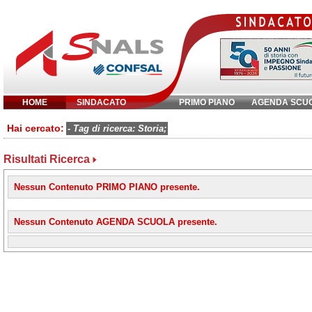
HOME
SINDACATO
PRIMO PIANO
AGENDA SCU
Inserisci parola chiave:
Hai cercato:
- Tag di ricerca: Storia;
Risultati Ricerca
Nessun Contenuto PRIMO PIANO presente.
Nessun Contenuto AGENDA SCUOLA presente.