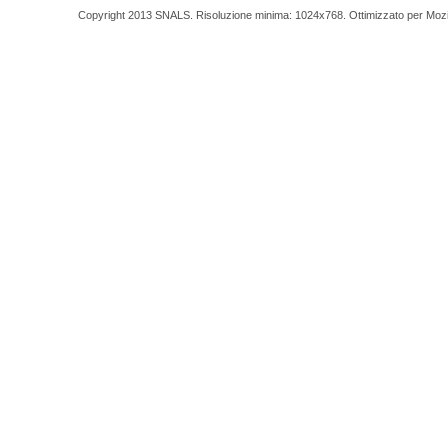
Copyright 2013 SNALS. Risoluzione minima: 1024x768. Ottimizzato per Mozilla