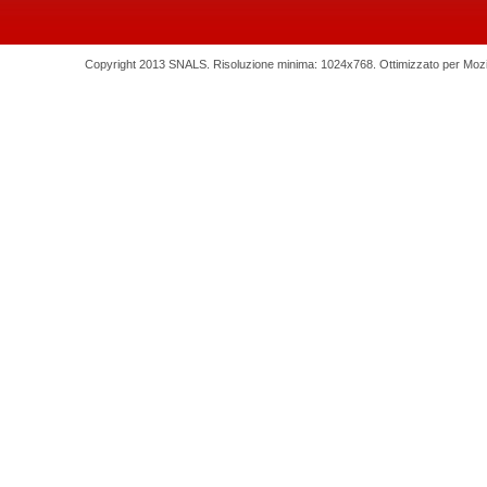
Copyright 2013 SNALS. Risoluzione minima: 1024x768. Ottimizzato per Mozilla