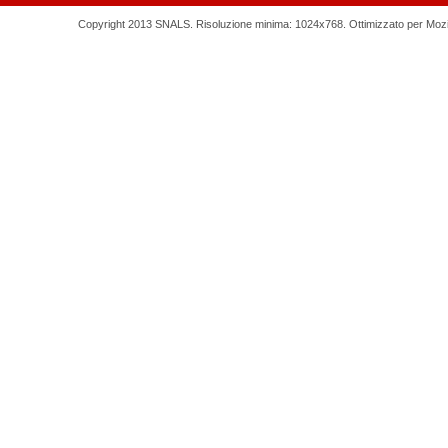
Copyright 2013 SNALS. Risoluzione minima: 1024x768. Ottimizzato per Mozilla