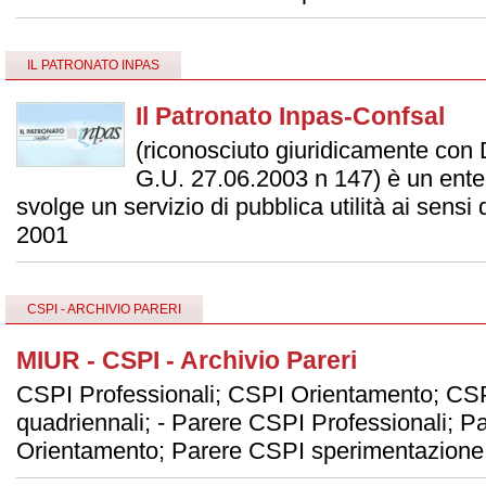
IL PATRONATO INPAS
Il Patronato Inpas-Confsal
(riconosciuto giuridicamente con
G.U. 27.06.2003 n 147) è un ente 
svolge un servizio di pubblica utilità ai sensi
2001
CSPI - ARCHIVIO PARERI
MIUR - CSPI - Archivio Pareri
CSPI Professionali; CSPI Orientamento; CS
quadriennali; - Parere CSPI Professionali; 
Orientamento; Parere CSPI sperimentazione 