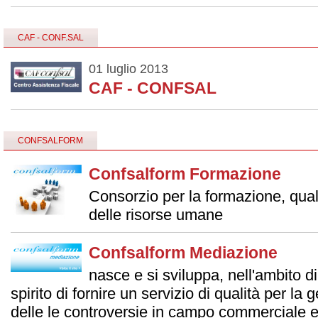
CAF - CONF.SAL
01 luglio 2013
CAF - CONFSAL
CONFSALFORM
Confsalform Formazione
Consorzio per la formazione, qual
delle risorse umane
Confsalform Mediazione
nasce e si sviluppa, nell'ambito d
spirito di fornire un servizio di qualità per la g
delle le controversie in campo commerciale e 