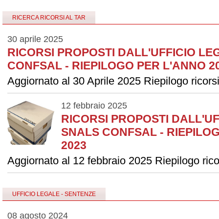
RICERCA RICORSI AL TAR
30 aprile 2025
RICORSI PROPOSTI DALL'UFFICIO LE
CONFSAL - RIEPILOGO PER L'ANNO 2
Aggiornato al 30 Aprile 2025 Riepilogo ricors
12 febbraio 2025
RICORSI PROPOSTI DALL'UF
SNALS CONFSAL - RIEPILO
2023
Aggiornato al 12 febbraio 2025 Riepilogo rico
UFFICIO LEGALE - SENTENZE
08 agosto 2024