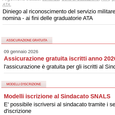
,
ATA
Diniego al riconoscimento del servizio militar
nomina - ai ﬁni delle graduatorie ATA
ASSICURAZIONE GRATUITA
09 gennaio 2026
Assicurazione gratuita iscritti anno 202
l'assicurazione è gratuita per gli iscritti al S
MODELLI D'ISCRIZIONE
Modelli iscrizione al Sindacato SNALS
E' possibile iscriversi al sindacato tramite i 
d'iscrizione