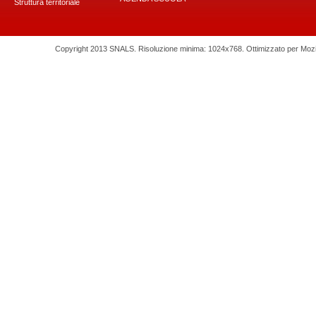
Struttura territoriale
Copyright 2013 SNALS. Risoluzione minima: 1024x768. Ottimizzato per Mozilla