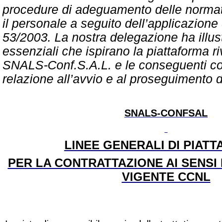
procedure di adeguamento delle normati
il personale a seguito dell’applicazione
53/2003. La nostra delegazione ha illust
essenziali che ispirano la piattaforma r
SNALS-Conf.S.A.L. e le conseguenti co
relazione all’avvio e al proseguimento de
SNALS-CONFSAL
LINEE GENERALI DI PIAT
PER LA CONTRATTAZIONE AI SENSI 
VIGENTE CCNL