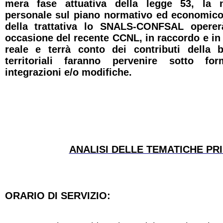
mera fase attuativa della legge 53, la n
personale sul piano normativo ed economico.
della trattativa lo SNALS-CONFSAL operer
occasione del recente CCNL, in raccordo e in 
reale e terrà conto dei contributi della 
territoriali faranno pervenire sotto fo
integrazioni e/o modifiche.
ANALISI DELLE TEMATICHE PRI
ORARIO DI SERVIZIO: