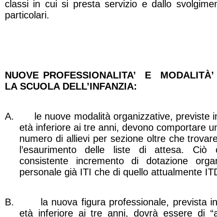
classi in cui si presta servizio e dallo svolgime
particolari.
NUOVE PROFESSIONALITA’
E
MODALITÀ’
LA SCUOLA DELL’INFANZIA:
A.
le nuove modalità organizzative, previste 
età inferiore ai tre anni, devono comportare u
numero di allievi per sezione oltre che trovar
l’esaurimento delle liste di attesa. Ci
consistente incremento di dotazione orga
personale già ITI che di quello attualmente IT
B.
la nuova figura professionale, prevista i
età inferiore ai tre anni, dovrà essere di “