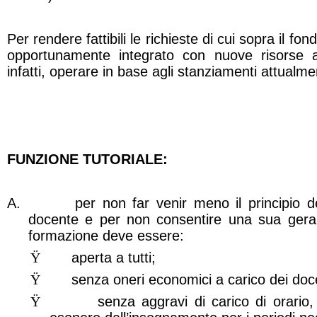
Per rendere fattibili le richieste di cui sopra il fo
opportunamente integrato con nuove risorse a
infatti, operare in base agli stanziamenti attualmen
FUNZIONE TUTORIALE:
A.
per non far venir meno il principio de
docente e per non consentire una sua gerar
formazione deve essere:
Ÿ
aperta a tutti;
Ÿ
senza oneri economici a carico dei doce
Ÿ
senza aggravi di carico di orario