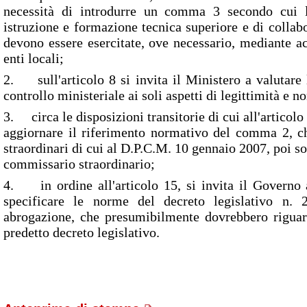
necessità di introdurre un comma 3 secondo cui l
istruzione e formazione tecnica superiore e di collabo
devono essere esercitate, ove necessario, mediante ac
enti locali;
2. sull'articolo 8 si invita il Ministero a valutare l
controllo ministeriale ai soli aspetti di legittimità e n
3. circa le disposizioni transitorie di cui all'articolo 
aggiornare il riferimento normativo del comma 2, 
straordinari di cui al D.P.C.M. 10 gennaio 2007, poi so
commissario straordinario;
4. in ordine all'articolo 15, si invita il Governo a
specificare le norme del decreto legislativo n.
abrogazione, che presumibilmente dovrebbero riguard
predetto decreto legislativo.