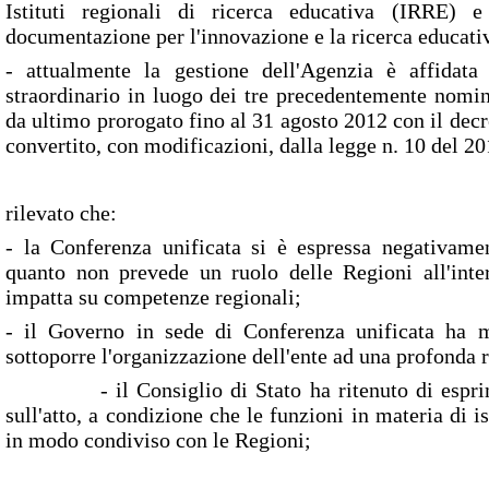
Istituti regionali di ricerca educativa (IRRE) e
documentazione per l'innovazione e la ricerca educat
- attualmente la gestione dell'Agenzia è affidat
straordinario in luogo dei tre precedentemente nomina
da ultimo prorogato fino al 31 agosto 2012 con il dec
convertito, con modificazioni, dalla legge n. 10 del 20
rilevato che:
- la Conferenza unificata si è espressa negativame
quanto non prevede un ruolo delle Regioni all'inter
impatta su competenze regionali;
- il Governo in sede di Conferenza unificata ha ma
sottoporre l'organizzazione dell'ente ad una profonda 
- il Consiglio di Stato ha ritenuto di esprime
sull'atto, a condizione che le funzioni in materia di i
in modo condiviso con le Regioni;