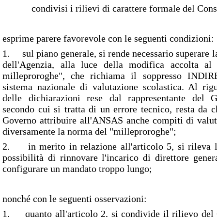
condivisi i rilievi di carattere formale del Consig
esprime parere favorevole con le seguenti condizioni:
1. sul piano generale, si rende necessario superare la
dell'Agenzia, alla luce della modifica accolta al 
milleproroghe", che richiama il soppresso INDIRE
sistema nazionale di valutazione scolastica. Al rig
delle dichiarazioni rese dal rappresentante del
secondo cui si tratta di un errore tecnico, resta da c
Governo attribuire all'ANSAS anche compiti di valut
diversamente la norma del "milleproroghe";
2. in merito in relazione all'articolo 5, si rileva l
possibilità di rinnovare l'incarico di direttore gene
configurare un mandato troppo lungo;
nonché con le seguenti osservazioni:
1. quanto all'articolo 2, si condivide il rilievo del 