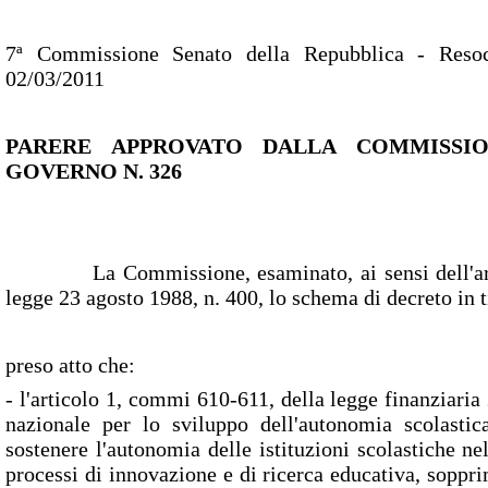
7ª Commissione Senato della Repubblica - Reso
02/03/2011
PARERE APPROVATO DALLA COMMISSIO
GOVERNO N. 326
La Commissione, esaminato, ai sensi dell'arti
legge 23 agosto 1988, n. 400, lo schema di decreto in t
preso atto che:
- l'articolo 1, commi 610-611, della legge finanziaria 
nazionale per lo sviluppo dell'autonomia scolast
sostenere l'autonomia delle istituzioni scolastiche n
processi di innovazione e di ricerca educativa, soppr