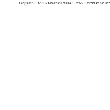
Copyright 2013 SNALS. Risoluzione minima: 1024x768. Ottimizzato per Mozilla