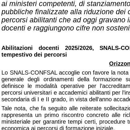
ai ministeri competenti, di stanziamento
pubbliche finalizzate alla riduzione dei 
percorsi abilitanti che ad oggi gravano 
docenti e raggiungono cifre non sostenib
Abilitazioni docenti 2025/2026, SNALS-
tempestivo dei percorsi
Orizzon
Lo SNALS-CONFSAL accoglie con favore la nota d
generale degli ordinamenti della formazione 
definisce le modalità operative per l’accreditam
percorsi universitari e accademici abilitanti per l
secondaria di I e II grado, in vista dell’anno acc
Tale nota, che fa seguito alle reiterate sollecitaz
rappresenta un primo riscontro concreto alle ri
ministeriale per garantire tempi certi, procedure t
economica ai percorsi di formazione iniziale.