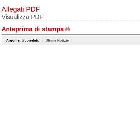
Allegati PDF
Visualizza PDF
Anteprima di stampa
Argomenti correlati:
Ultime Notizie