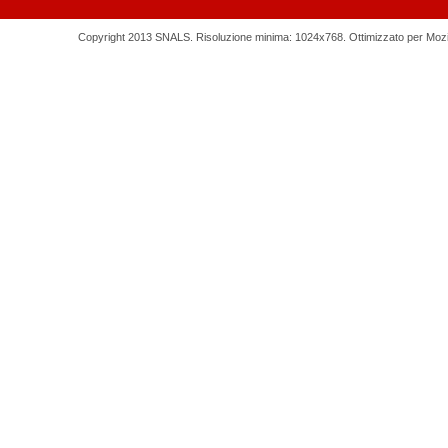
Copyright 2013 SNALS. Risoluzione minima: 1024x768. Ottimizzato per Mozilla