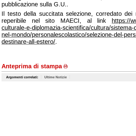
pubblicazione sulla G.U..
Il testo della succitata selezione, corredato dei re
reperibile nel sito MAECI, al link
https://w
culturale-e-diplomazia-scientifica/cultura/sistema-
nel-mondo/personalescolastico/selezione-del-pers
destinare-all-estero/
.
Anteprima di stampa
Argomenti correlati:
Ultime Notizie