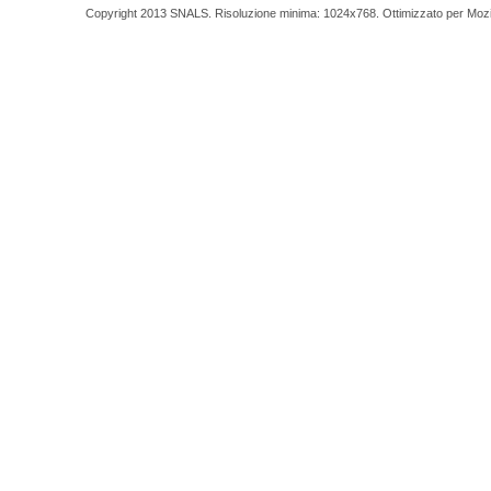
Copyright 2013 SNALS. Risoluzione minima: 1024x768. Ottimizzato per Mozilla