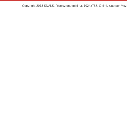
Copyright 2013 SNALS. Risoluzione minima: 1024x768. Ottimizzato per Mozilla