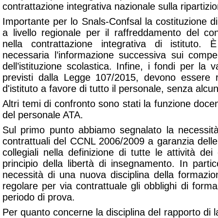
contrattazione integrativa nazionale sulla ripartiz
Importante per lo Snals-Confsal la costituzione d
a livello regionale per il raffreddamento del c
nella contrattazione integrativa di istituto. 
necessaria l’informazione successiva sui compe
dell’istituzione scolastica. Infine, i fondi per la 
previsti dalla Legge 107/2015, devono essere rip
d'istituto a favore di tutto il personale, senza alcu
Altri temi di confronto sono stati la funzione docen
del personale ATA.
Sul primo punto abbiamo segnalato la necessità
contrattuali del CCNL 2006/2009 a garanzia delle
collegiali nella definizione di tutte le attività dei
principio della libertà di insegnamento. In part
necessità di una nuova disciplina della formazio
regolare per via contrattuale gli obblighi di forma
periodo di prova.
Per quanto concerne la disciplina del rapporto di 