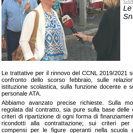
Le 
Sn
Le trattative per il rinnovo del CCNL 2019/2021 s
confronto dello scorso febbraio, sulle relazion
istituzione scolastica, sulla funzione docente e s
personale ATA.
Abbiamo avanzato precise richieste. Sulla mo
regolata dal contratto, sia pure sulla base delle d
criteri di ripartizione di ogni forma di finanziame
ricondotti alla contrattazione; sui criteri pe
compensi per le figure operanti nella scuola c