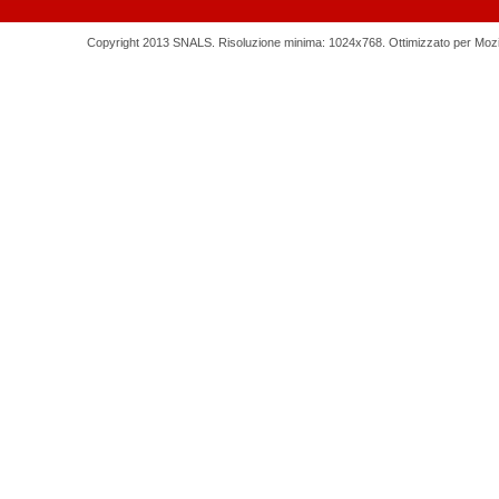
Copyright 2013 SNALS. Risoluzione minima: 1024x768. Ottimizzato per Mozilla