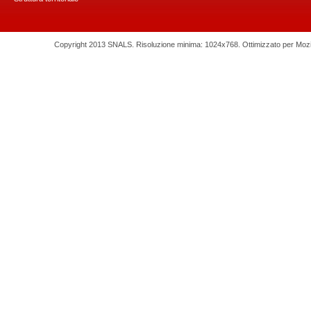
Copyright 2013 SNALS. Risoluzione minima: 1024x768. Ottimizzato per Mozilla