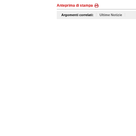
Anteprima di stampa
Argomenti correlati:
Ultime Notizie