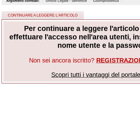
Argomenti correlati:
Ufficio Legale - Sentenze
Giurisprudenza
CONTINUARE A LEGGERE L'ARTICOLO
Per continuare a leggere l'articol
effettuare l'accesso nell'area utenti, i
nome utente e la passw
Non sei ancora iscritto?
REGISTRAZIO
Scopri tutti i vantaggi del portal