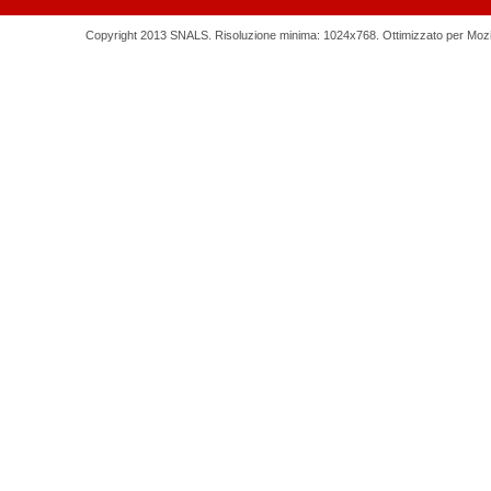
Copyright 2013 SNALS. Risoluzione minima: 1024x768. Ottimizzato per Mozilla