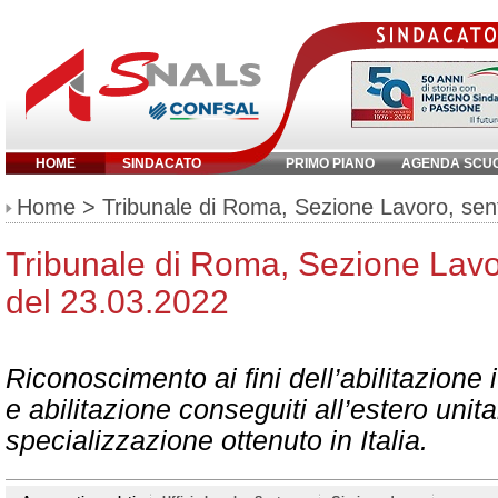
HOME
SINDACATO
PRIMO PIANO
AGENDA SCU
Inserisci parola chiave:
Home
> Tribunale di Roma, Sezione Lavoro, sen
Tribunale di Roma, Sezione Lavo
del 23.03.2022
Riconoscimento ai fini dell’abilitazione i
e abilitazione conseguiti all’estero unita
specializzazione ottenuto in Italia.