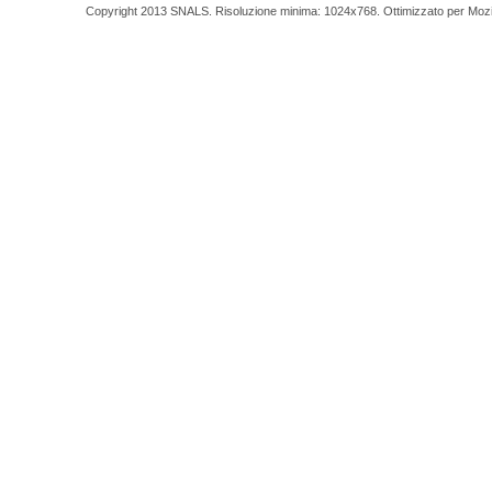
Copyright 2013 SNALS. Risoluzione minima: 1024x768. Ottimizzato per Mozilla