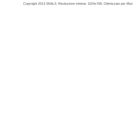
Copyright 2013 SNALS. Risoluzione minima: 1024x768. Ottimizzato per Mozilla