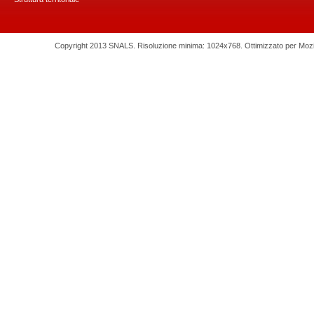
Copyright 2013 SNALS. Risoluzione minima: 1024x768. Ottimizzato per Mozilla