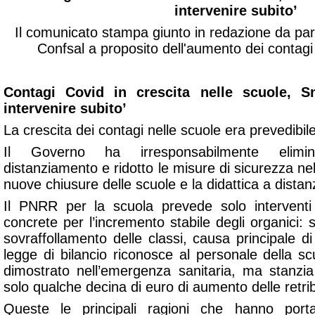
intervenire subito’
Il comunicato stampa giunto in redazione da par
Confsal a proposito dell'aumento dei contagi
Contagi Covid in crescita nelle scuole, Sn
intervenire subito’
La crescita dei contagi nelle scuole era prevedibile
Il Governo ha irresponsabilmente elimina
distanziamento e ridotto le misure di sicurezza nell
nuove chiusure delle scuole e la didattica a distan
Il PNRR per la scuola prevede solo interventi 
concrete per l’incremento stabile degli organici: s
sovraffollamento delle classi, causa principale di
legge di bilancio riconosce al personale della s
dimostrato nell’emergenza sanitaria, ma stanzi
solo qualche decina di euro di aumento delle retrib
Queste le principali ragioni che hanno port