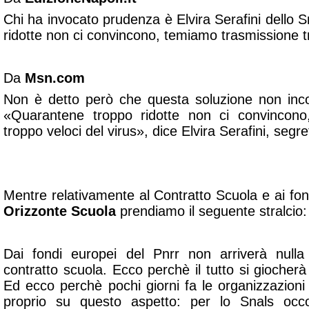
Chi ha invocato prudenza è Elvira Serafini dello 
ridotte non ci convincono, temiamo trasmissione tr
Da
Msn.com
Non è detto però che questa soluzione non inco
«Quarantene troppo ridotte non ci convincono
troppo veloci del virus», dice Elvira Serafini, segre
Mentre relativamente al Contratto Scuola e ai fo
Orizzonte Scuola
prendiamo il seguente stralcio:
Dai fondi europei del Pnrr non arriverà nulla
contratto scuola. Ecco perchè il tutto si giocherà 
Ed ecco perchè pochi giorni fa le organizzazioni
proprio su questo aspetto:
per lo Snals occo