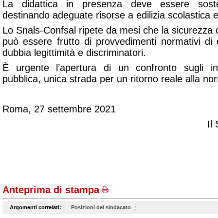
La didattica in presenza deve essere sost
destinando adeguate risorse a edilizia scolastica e
Lo Snals-Confsal ripete da mesi che la sicurezza 
può essere frutto di provvedimenti normativi di 
dubbia legittimità e discriminatori.
È urgente l’apertura di un confronto sugli in
pubblica, unica strada per un ritorno reale alla nor
Roma, 27 settembre 2021
Il
Anteprima di stampa
Argomenti correlati:
Posizioni del sindacato