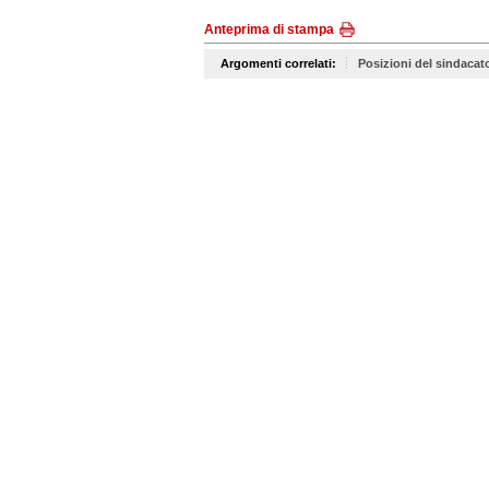
Anteprima di stampa
Argomenti correlati:
Posizioni del sindacat