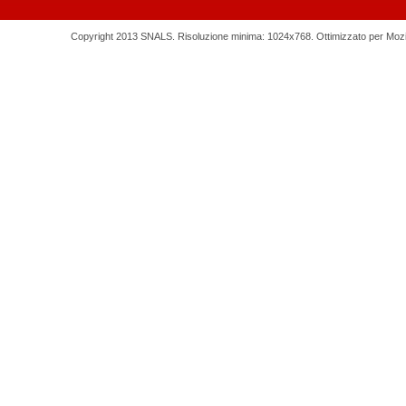
Copyright 2013 SNALS. Risoluzione minima: 1024x768. Ottimizzato per Mozilla