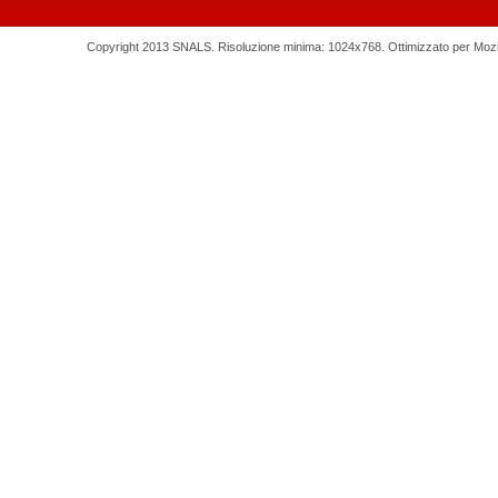
Copyright 2013 SNALS. Risoluzione minima: 1024x768. Ottimizzato per Mozilla