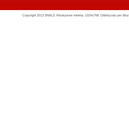
Copyright 2013 SNALS. Risoluzione minima: 1024x768. Ottimizzato per Mozilla