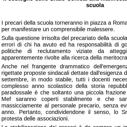
scuola
I precari della scuola torneranno in piazza a Rom
per manifestare un comprensibile malessere.
Sulla questione irrisolta del precariato della scuola 
errori di chi ha avuto ed ha responsabilità di 
politiche di reclutamento viziate da atteggi
apparentemente rivolte alla ricerca della meritocr
Anche nel frangente drammatico dell’emergenz
rigettate proposte sindacali dettate dall’esigenza d
settembre, in modo stabile, tutti i docenti neces
complesso anno scolastico della storia repub
paradossale è che soltanto una piccola frazione 
Mef saranno coperti stabilmente e che sarà
massicciamente al personale precario, senza evita
anno. Pertanto, condividendone il senso, lo Sn
protesta delle associazioni.